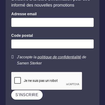
informé des nouvelles promotions
Adresse email
Code postal
J'accepte la
politique de confidentialité
de
Samen Sterker
S'INSCRIRE