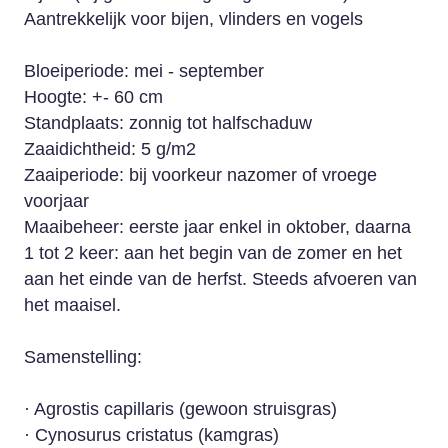
Aantrekkelijk voor bijen, vlinders en vogels
Bloeiperiode: mei - september
Hoogte: +- 60 cm
Standplaats: zonnig tot halfschaduw
Zaaidichtheid: 5 g/m2
Zaaiperiode: bij voorkeur nazomer of vroege
voorjaar
Maaibeheer: eerste jaar enkel in oktober, daarna
1 tot 2 keer: aan het begin van de zomer en het
aan het einde van de herfst. Steeds afvoeren van
het maaisel.
Samenstelling:
· Agrostis capillaris (gewoon struisgras)
· Cynosurus cristatus (kamgras)