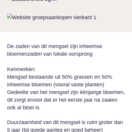
De zaden van dit mengsel zijn inheemse
bloemenzaden van lokale oorsprong
Kenmerken:
Mengsel bestaande uit 50% grassen en 50%
inheemse bloemen (vooral vaste planten)
Gedeelte van het mengsel zijn éénjarige bloemen,
dit zorgt ervoor dat er het eerste jaar na zaaien
ook al bloei is.
Duurzaamheid van dit mengsel is ruim groter dan
5 jaar (bij goede aanleg en goed beheer)